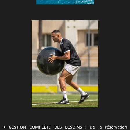
GESTION COMPLÈTE DES BESOINS
: De la réservation