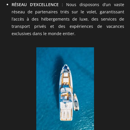
RÉSEAU D’EXCELLENCE
: Nous disposons d’un vaste
réseau de partenaires triés sur le volet, garantissant
l’accès à des hébergements de luxe, des services de
transport privés et des expériences de vacances
exclusives dans le monde entier.