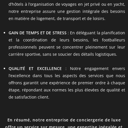
d’hôtels à l’organisation de voyages en jet privé ou en yacht,
notre entreprise assure une gestion intégrale des besoins
en matière de logement, de transport et de loisirs.
GAIN DE TEMPS ET DE STRESS
: En déléguant la planification
et la coordination de leurs besoins, les footballeurs
professionnels peuvent se concentrer pleinement sur leur
carrière sportive, sans se soucier des détails logistiques.
QUALITÉ ET EXCELLENCE
: Notre engagement envers
l’excellence dans tous les aspects des services que nous
offrons garantit une expérience de premier ordre à chaque
étape, répondant aux normes les plus élevées de qualité et
de satisfaction client.
En résumé, notre entreprise de conciergerie de luxe
offre un service sur mesure, une expertise inégalée et