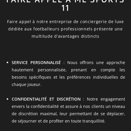
11
Faire appel à notre entreprise de conciergerie de luxe
dédiée aux footballeurs professionnels présente une
multitude d’avantages distincts
SERVICE PERSONNALISÉ
: Nous offrons une approche
hautement personnalisée, prenant en compte les
besoins spécifiques et les préférences individuelles de
chaque joueur.
CONFIDENTIALITÉ ET DISCRÉTION
: Notre engagement
envers la confidentialité et assure à nos clients un niveau
de discrétion maximal, leur permettant de se déplacer,
de séjourner et de profiter en toute tranquillité.