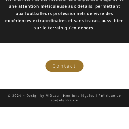
une attention méticuleuse aux détails, permettant
aux footballeurs professionnels de vivre des
expériences extraordinaires et sans tracas, aussi bien
sur le terrain qu’en dehors.
Contact
© 2024 - Design by
ViDLau
|
Mentions légales
|
Politique de
confidentialité