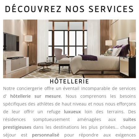
DÉCOUVREZ NOS SERVICES
HÔTELLERIE
Notre conciergerie offre un éventail incomparable de services
d’
hôtellerie sur mesure
. Nous comprenons les besoins
spécifiques des athlètes de haut niveau et nous nous efforçons
de leur offrir un refuge
luxueux
loin des terrains. Des
résidences somptueusement aménagées aux
suites
prestigieuses
dans les destinations les plus prisées… chaque
séjour est
personnalisé
pour répondre aux exigences